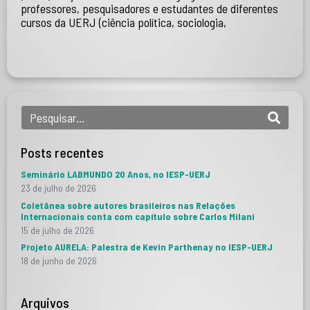
professores, pesquisadores e estudantes de diferentes
cursos da UERJ (ciência política, sociologia,
Posts recentes
Seminário LABMUNDO 20 Anos, no IESP-UERJ
23 de julho de 2026
Coletânea sobre autores brasileiros nas Relações
Internacionais conta com capítulo sobre Carlos Milani
15 de julho de 2026
Projeto AURELA: Palestra de Kevin Parthenay no IESP-UERJ
18 de junho de 2026
Arquivos