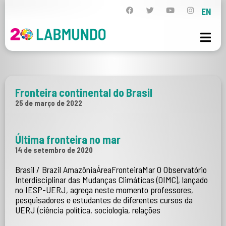
EN
Fronteira continental do Brasil
25 de março de 2022
Última fronteira no mar
14 de setembro de 2020
Brasil / Brazil AmazôniaÁreaFronteiraMar O Observatório
Interdisciplinar das Mudanças Climáticas (OIMC), lançado
no IESP-UERJ, agrega neste momento professores,
pesquisadores e estudantes de diferentes cursos da
UERJ (ciência política, sociologia, relações