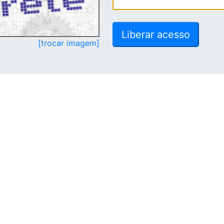
[trocar imagem]