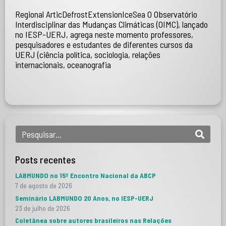
Regional ArticDefrostExtensionIceSea O Observatório
Interdisciplinar das Mudanças Climáticas (OIMC), lançado
no IESP-UERJ, agrega neste momento professores,
pesquisadores e estudantes de diferentes cursos da
UERJ (ciência política, sociologia, relações
internacionais, oceanografia
Posts recentes
LABMUNDO no 15º Encontro Nacional da ABCP
7 de agosto de 2026
Seminário LABMUNDO 20 Anos, no IESP-UERJ
23 de julho de 2026
Coletânea sobre autores brasileiros nas Relações