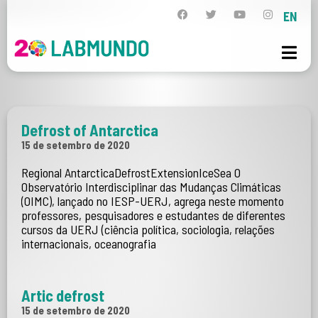
EN
Defrost of Antarctica
15 de setembro de 2020
Regional AntarcticaDefrostExtensionIceSea O
Observatório Interdisciplinar das Mudanças Climáticas
(OIMC), lançado no IESP-UERJ, agrega neste momento
professores, pesquisadores e estudantes de diferentes
cursos da UERJ (ciência política, sociologia, relações
internacionais, oceanografia
Artic defrost
15 de setembro de 2020