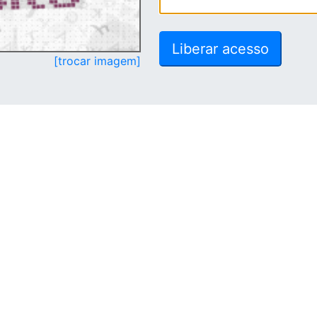
[trocar imagem]