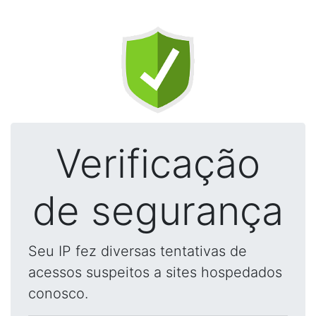
Verificação
de segurança
Seu IP fez diversas tentativas de
acessos suspeitos a sites hospedados
conosco.