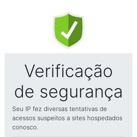
Verificação
de segurança
Seu IP fez diversas tentativas de
acessos suspeitos a sites hospedados
conosco.