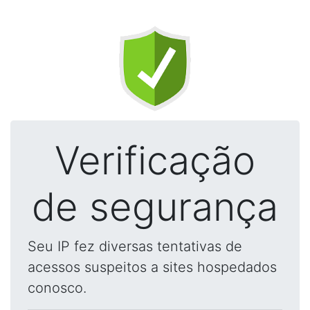
Verificação
de segurança
Seu IP fez diversas tentativas de
acessos suspeitos a sites hospedados
conosco.