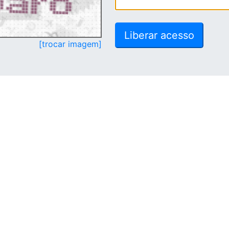
[trocar imagem]