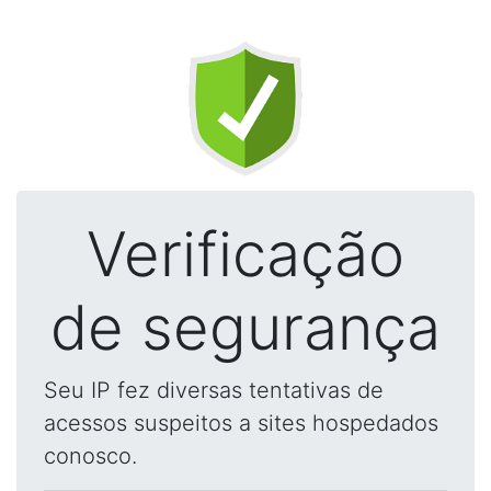
Verificação
de segurança
Seu IP fez diversas tentativas de
acessos suspeitos a sites hospedados
conosco.