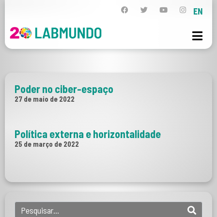
EN
Poder no ciber-espaço
27 de maio de 2022
Política externa e horizontalidade
25 de março de 2022