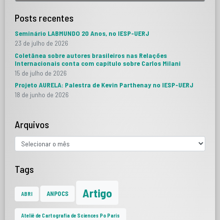
Posts recentes
Seminário LABMUNDO 20 Anos, no IESP-UERJ
23 de julho de 2026
Coletânea sobre autores brasileiros nas Relações
Internacionais conta com capítulo sobre Carlos Milani
15 de julho de 2026
Projeto AURELA: Palestra de Kevin Parthenay no IESP-UERJ
18 de junho de 2026
Arquivos
Tags
Artigo
ANPOCS
ABRI
Ateliê de Cartografia de Sciences Po Paris