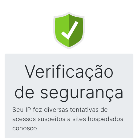
Verificação
de segurança
Seu IP fez diversas tentativas de
acessos suspeitos a sites hospedados
conosco.