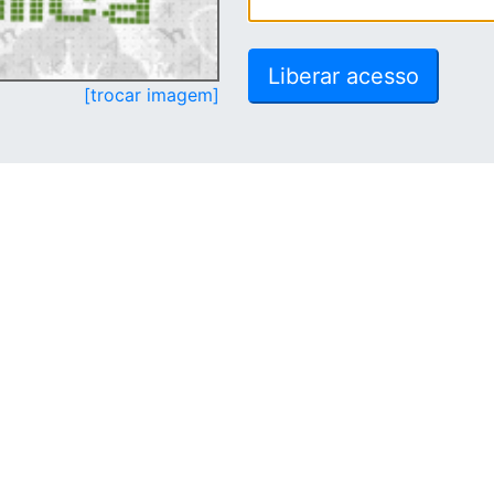
[trocar imagem]