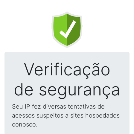
Verificação
de segurança
Seu IP fez diversas tentativas de
acessos suspeitos a sites hospedados
conosco.