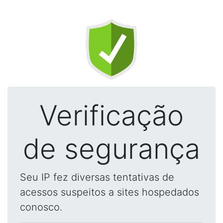
Verificação
de segurança
Seu IP fez diversas tentativas de
acessos suspeitos a sites hospedados
conosco.