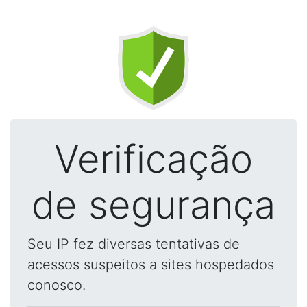
Verificação
de segurança
Seu IP fez diversas tentativas de
acessos suspeitos a sites hospedados
conosco.