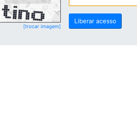
[trocar imagem]