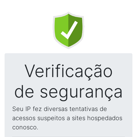
Verificação
de segurança
Seu IP fez diversas tentativas de
acessos suspeitos a sites hospedados
conosco.