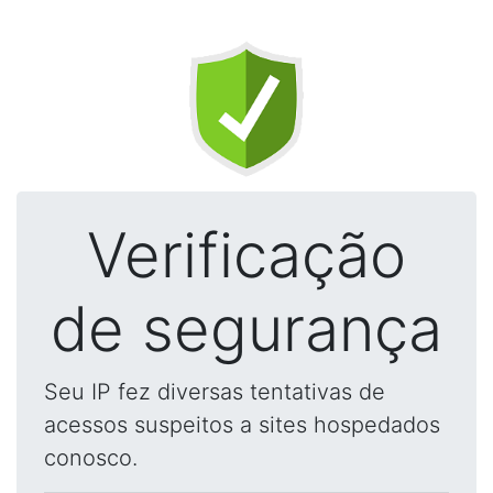
Verificação
de segurança
Seu IP fez diversas tentativas de
acessos suspeitos a sites hospedados
conosco.