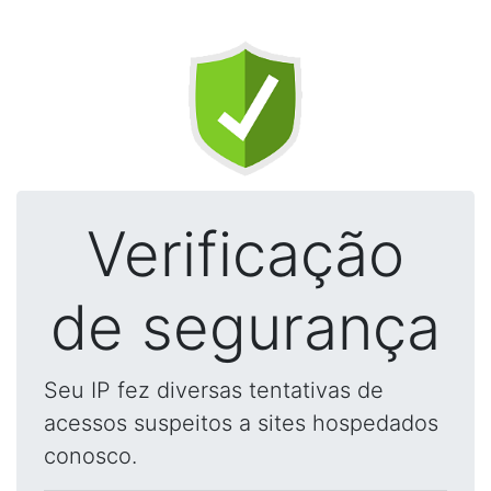
Verificação
de segurança
Seu IP fez diversas tentativas de
acessos suspeitos a sites hospedados
conosco.