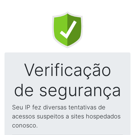
Verificação
de segurança
Seu IP fez diversas tentativas de
acessos suspeitos a sites hospedados
conosco.