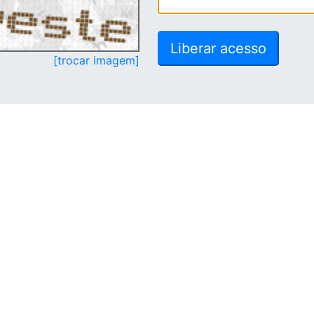
[trocar imagem]