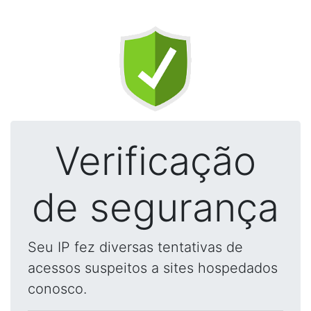
Verificação
de segurança
Seu IP fez diversas tentativas de
acessos suspeitos a sites hospedados
conosco.