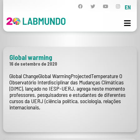
EN
Global warming
16 de setembro de 2020
Global ChangeGlobal WarmingProjectedTemperature O
Observatório Interdisciplinar das Mudanças Climáticas
(OIMC), lançado no IESP-UERJ, agrega neste momento
professores, pesquisadores e estudantes de diferentes
cursos da UERJ (ciência política, sociologia, relações
internacionais,