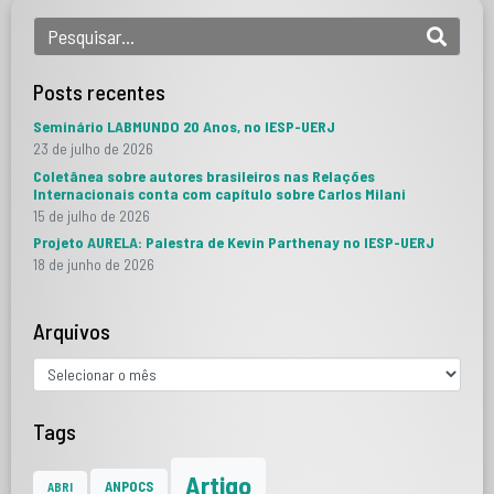
Posts recentes
Seminário LABMUNDO 20 Anos, no IESP-UERJ
23 de julho de 2026
Coletânea sobre autores brasileiros nas Relações
Internacionais conta com capítulo sobre Carlos Milani
15 de julho de 2026
Projeto AURELA: Palestra de Kevin Parthenay no IESP-UERJ
18 de junho de 2026
Arquivos
Tags
Artigo
ANPOCS
ABRI