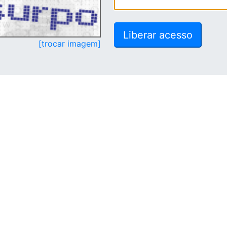
[trocar imagem]