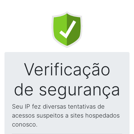
Verificação
de segurança
Seu IP fez diversas tentativas de
acessos suspeitos a sites hospedados
conosco.