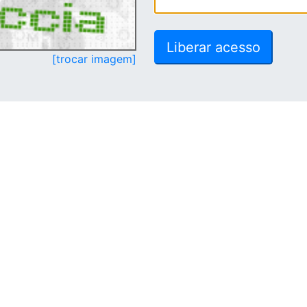
[trocar imagem]