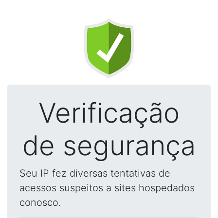
Verificação
de segurança
Seu IP fez diversas tentativas de
acessos suspeitos a sites hospedados
conosco.