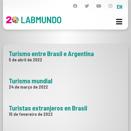
EN
Turismo entre Brasil e Argentina
5 de abril de 2022
Turismo mundial
24 de março de 2022
Turistas extranjeros en Brasil
15 de fevereiro de 2022