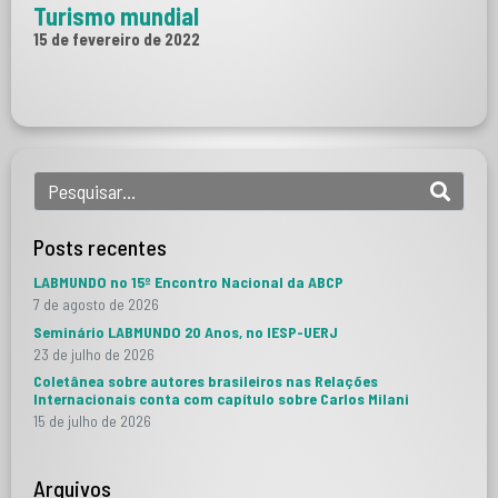
Turismo mundial
15 de fevereiro de 2022
Posts recentes
LABMUNDO no 15º Encontro Nacional da ABCP
7 de agosto de 2026
Seminário LABMUNDO 20 Anos, no IESP-UERJ
23 de julho de 2026
Coletânea sobre autores brasileiros nas Relações
Internacionais conta com capítulo sobre Carlos Milani
15 de julho de 2026
Arquivos