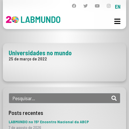
EN
Universidades no mundo
25 de março de 2022
Posts recentes
LABMUNDO no 15º Encontro Nacional da ABCP
7 de agosto de 2026