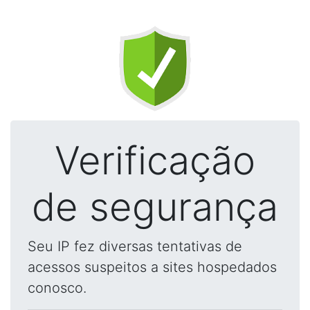
Verificação
de segurança
Seu IP fez diversas tentativas de
acessos suspeitos a sites hospedados
conosco.