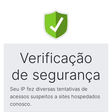
Verificação
de segurança
Seu IP fez diversas tentativas de
acessos suspeitos a sites hospedados
conosco.