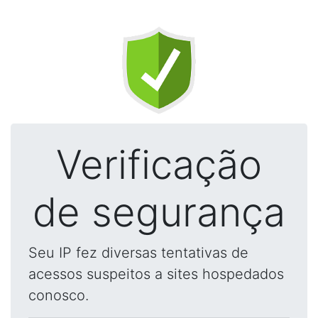
Verificação
de segurança
Seu IP fez diversas tentativas de
acessos suspeitos a sites hospedados
conosco.