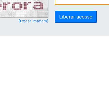
[trocar imagem]