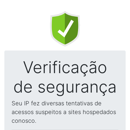
Verificação
de segurança
Seu IP fez diversas tentativas de
acessos suspeitos a sites hospedados
conosco.