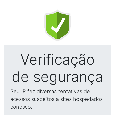
Verificação
de segurança
Seu IP fez diversas tentativas de
acessos suspeitos a sites hospedados
conosco.