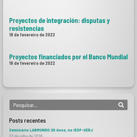
Proyectos de integración: disputas y
resistencias
18 de fevereiro de 2022
Proyectos financiados por el Banco Mundial
16 de fevereiro de 2022
Posts recentes
Seminário LABMUNDO 20 Anos, no IESP-UERJ
23 de julho de 2026