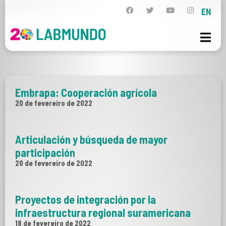
EN
Embrapa: Cooperación agrícola
20 de fevereiro de 2022
Articulación y búsqueda de mayor
participación
20 de fevereiro de 2022
Proyectos de integración por la
infraestructura regional suramericana
18 de fevereiro de 2022