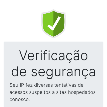
Verificação
de segurança
Seu IP fez diversas tentativas de
acessos suspeitos a sites hospedados
conosco.