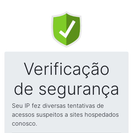
Verificação
de segurança
Seu IP fez diversas tentativas de
acessos suspeitos a sites hospedados
conosco.