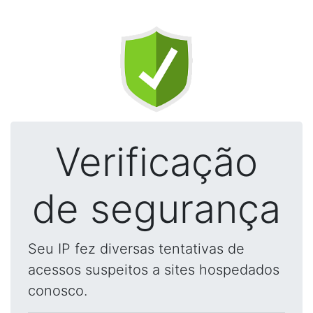
Verificação
de segurança
Seu IP fez diversas tentativas de
acessos suspeitos a sites hospedados
conosco.