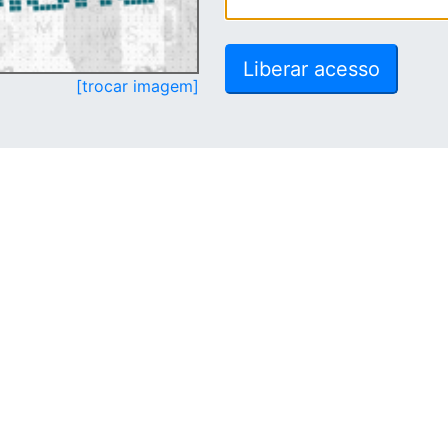
[trocar imagem]