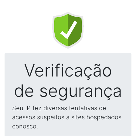
Verificação
de segurança
Seu IP fez diversas tentativas de
acessos suspeitos a sites hospedados
conosco.