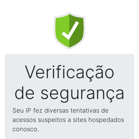
Verificação
de segurança
Seu IP fez diversas tentativas de
acessos suspeitos a sites hospedados
conosco.