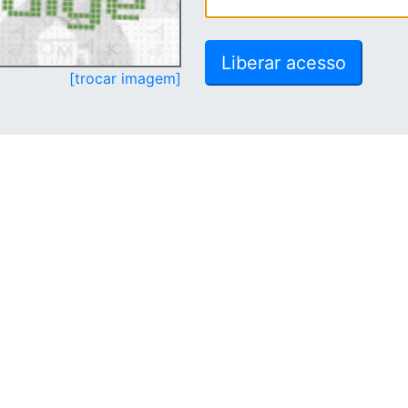
[trocar imagem]