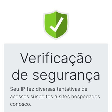
Verificação
de segurança
Seu IP fez diversas tentativas de
acessos suspeitos a sites hospedados
conosco.