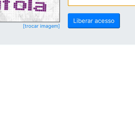
[trocar imagem]