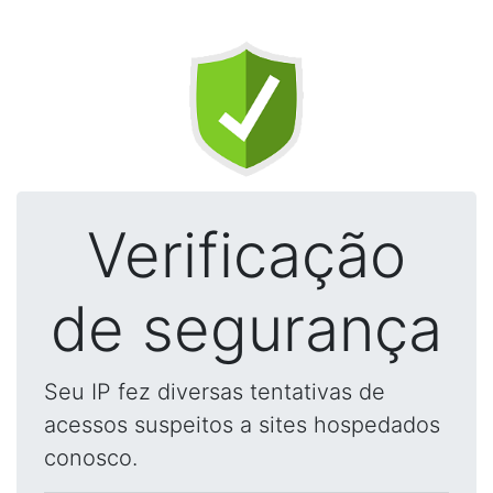
Verificação
de segurança
Seu IP fez diversas tentativas de
acessos suspeitos a sites hospedados
conosco.