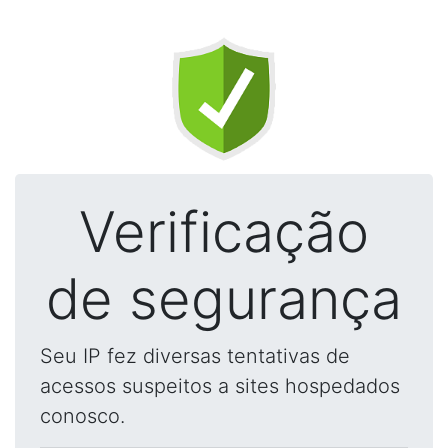
Verificação
de segurança
Seu IP fez diversas tentativas de
acessos suspeitos a sites hospedados
conosco.