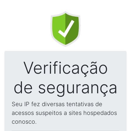
Verificação
de segurança
Seu IP fez diversas tentativas de
acessos suspeitos a sites hospedados
conosco.