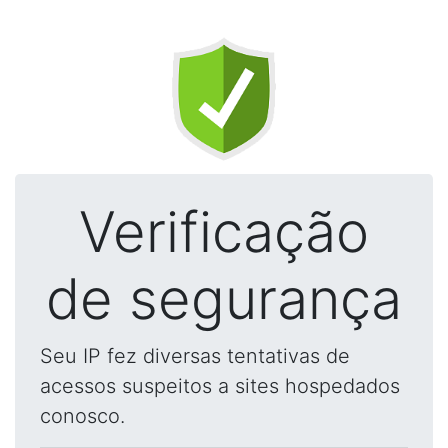
Verificação
de segurança
Seu IP fez diversas tentativas de
acessos suspeitos a sites hospedados
conosco.